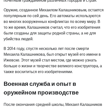
почетным гражданином различных городов и стран.
Оружие, созданное Михаилом Калашниковым, остается
популярным по сей день. Его автоматы используются
во многих вооруженных конфликтах по всему миру. В
то же время, Калашников считал, что его изобретения
были созданы для защиты родной страны, а не для
убийства людей.
В 2014 году, спустя несколько лет после смерти
Михаила Калашникова, был открыт музей его имени в
Ижевске. Этот музей стал местом, где можно узнать
больше о жизни и творчестве великого конструктора, а
также восхититься его изобретениями.
Военная служба и опыт в
оружейном производстве
После окончания средней школы, Михаил Калашников