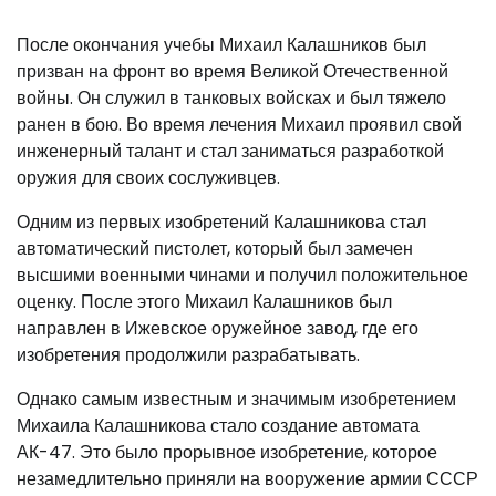
После окончания учебы Михаил Калашников был
призван на фронт во время Великой Отечественной
войны. Он служил в танковых войсках и был тяжело
ранен в бою. Во время лечения Михаил проявил свой
инженерный талант и стал заниматься разработкой
оружия для своих сослуживцев.
Одним из первых изобретений Калашникова стал
автоматический пистолет, который был замечен
высшими военными чинами и получил положительное
оценку. После этого Михаил Калашников был
направлен в Ижевское оружейное завод, где его
изобретения продолжили разрабатывать.
Однако самым известным и значимым изобретением
Михаила Калашникова стало создание автомата
АК-47. Это было прорывное изобретение, которое
незамедлительно приняли на вооружение армии СССР