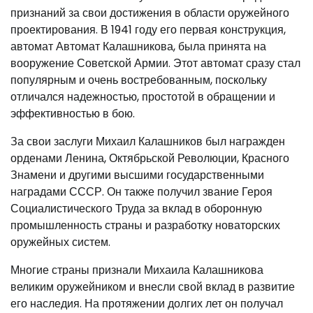
признаний за свои достижения в области оружейного
проектирования. В 1941 году его первая конструкция,
автомат Автомат Калашникова, была принята на
вооружение Советской Армии. Этот автомат сразу стал
популярным и очень востребованным, поскольку
отличался надежностью, простотой в обращении и
эффективностью в бою.
За свои заслуги Михаил Калашников был награжден
орденами Ленина, Октябрьской Революции, Красного
Знамени и другими высшими государственными
наградами СССР. Он также получил звание Героя
Социалистического Труда за вклад в оборонную
промышленность страны и разработку новаторских
оружейных систем.
Многие страны признали Михаила Калашникова
великим оружейником и внесли свой вклад в развитие
его наследия. На протяжении долгих лет он получал