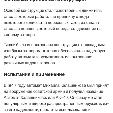
Основой конструкции стал газоотводный движитель
ствола, который работал по принципу отвода
некоторого количества пороховых газов из канала
ствола в поршень, который передавал движение на
систему затвора.
Также была использована конструкция с подкладным
изгибным затвором, которая обеспечивала надежную
работу автомата и возможность использования
различных видов патронов.
Испытания и применение
В 1947 году автомат Михаила Калашникова был принят
на вооружение советской армии и получил название
Автомат Калашникова, или АК-47. Он сразу же стал
популярным и широко распространенным оружием, из-
за его надежности, простоты использования и