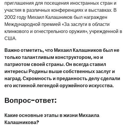
приглашения для посещения иностранных стран и
участия в различных конференциях и выставках. В
2002 году Михаил Калашников был награжден
Международной премией «За заслуги в области
клинкового и огнестрельного оружия», учрежденной в
США.
Важно отметить, что Михаил Калашников был не
только талантливым конструктором, но и
патриотом своей страны. Он всегда ставил
интересы Родины выше собственных заслуг и
наград. Скромность и преданность делу сделали
его истинной легендой оружейного искусства.
Вопрос-ответ:
Какие основные этапы в жизни Михаила
Калашникова?