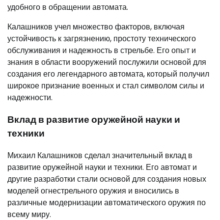
удобного в обращении автомата.
Калашников учел множество факторов, включая
устойчивость к загрязнению, простоту технического
обслуживания и надежность в стрельбе. Его опыт и
знания в области вооружений послужили основой для
создания его легендарного автомата, который получил
широкое признание военных и стал символом силы и
надежности.
Вклад в развитие оружейной науки и
техники
Михаил Калашников сделал значительный вклад в
развитие оружейной науки и техники. Его автомат и
другие разработки стали основой для создания новых
моделей огнестрельного оружия и вносились в
различные модернизации автоматического оружия по
всему миру.