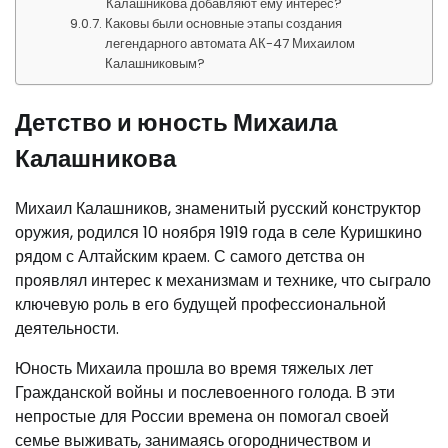
Калашникова добавляют ему интерес?
Каковы были основные этапы создания
легендарного автомата АК-47 Михаилом
Калашниковым?
Детство и юность Михаила
Калашникова
Михаил Калашников, знаменитый русский конструктор
оружия, родился 10 ноября 1919 года в селе Куришкино
рядом с Алтайским краем. С самого детства он
проявлял интерес к механизмам и технике, что сыграло
ключевую роль в его будущей профессиональной
деятельности.
Юность Михаила прошла во время тяжелых лет
Гражданской войны и послевоенного голода. В эти
непростые для России времена он помогал своей
семье выживать, занимаясь огородничеством и