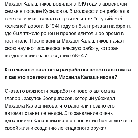
Михаил Калашников родился в 1919 году в армейской
семье в поселке Куриловка. В молодости он работал в
колхозе и участвовал в строительстве Уссурийской
железной дороги. В 1941 году он был призван на фронт,
где был тяжело ранен и провел длительное время в
госпитале. После войны Михаил Калашников начал
свою научно-исследовательскую работу, которая
позднее привела к созданию АК-47.
Кто сказал о важности разработки нового автомата
и как это повлияло на Михаила Калашникова?
Сказал о важности разработки нового автомата
главарь закупок боеприпасов, который убеждал
Михаила Калашникова, что рано или поздно его
автомат станет легендой. Это заявление очень
вдохновило Калашникова и он посвятил большую часть
своей жизни созданию легендарного оружия.