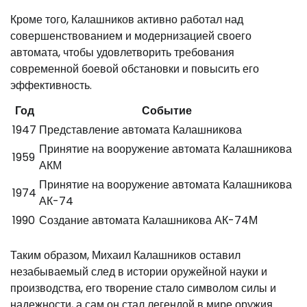
Кроме того, Калашников активно работал над
совершенствованием и модернизацией своего
автомата, чтобы удовлетворить требования
современной боевой обстановки и повысить его
эффективность.
Год
Событие
1947
Представление автомата Калашникова
Принятие на вооружение автомата Калашникова
1959
АКМ
Принятие на вооружение автомата Калашникова
1974
АК-74
1990
Создание автомата Калашникова АК-74М
Таким образом, Михаил Калашников оставил
незабываемый след в истории оружейной науки и
производства, его творение стало символом силы и
надежности, а сам он стал легендой в мире оружия.