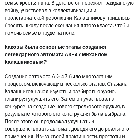
семье крестьянина. В детстве он пережил гражданскую
войну, участвовал в коллективизации и
пролетариатской революции. Калашникову пришлось
бросить школу после окончания пятого класса, чтобы
помочь семье в труде на поле.
Каковы были основные этапы создания
легендарного автомата АК-47 Михаилом
Калашниковым?
Создание автомата АК-47 было многолетним
процессом, включающим несколько этапов. Сначала
Калашников начал изучать и разбирать оружие,
планируя улучшить его. Затем он участвовал в
конкурсе на создание нового стрелкового оружия, в
результате которого его конструкция была выбрана.
После этого он продолжал улучшать и
совершенствовать автомат, доводя его до реального
применения. Из-за своей практичности, простоты и