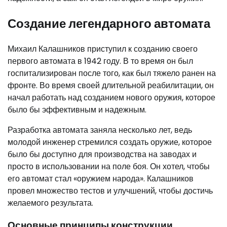
Создание легендарного автомата
Михаил Калашников приступил к созданию своего
первого автомата в 1942 году. В то время он был
госпитализирован после того, как был тяжело ранен на
фронте. Во время своей длительной реабилитации, он
начал работать над созданием нового оружия, которое
было бы эффективным и надежным.
Разработка автомата заняла несколько лет, ведь
молодой инженер стремился создать оружие, которое
было бы доступно для производства на заводах и
просто в использовании на поле боя. Он хотел, чтобы
его автомат стал «оружием народа». Калашников
провел множество тестов и улучшений, чтобы достичь
желаемого результата.
Основные принципы конструкции