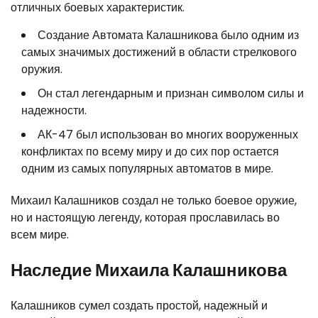
отличных боевых характеристик.
Создание Автомата Калашникова было одним из
самых значимых достижений в области стрелкового
оружия.
Он стал легендарным и признан символом силы и
надежности.
АК-47 был использован во многих вооруженных
конфликтах по всему миру и до сих пор остается
одним из самых популярных автоматов в мире.
Михаил Калашников создал не только боевое оружие,
но и настоящую легенду, которая прославилась во
всем мире.
Наследие Михаила Калашникова
Калашников сумел создать простой, надежный и