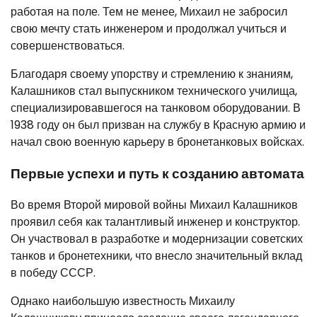
работая на поле. Тем не менее, Михаил не забросил
свою мечту стать инженером и продолжал учиться и
совершенствоваться.
Благодаря своему упорству и стремлению к знаниям,
Калашников стал выпускником технического училища,
специализировавшегося на танковом оборудовании. В
1938 году он был призван на службу в Красную армию и
начал свою военную карьеру в бронетанковых войсках.
Первые успехи и путь к созданию автомата
Во время Второй мировой войны Михаил Калашников
проявил себя как талантливый инженер и конструктор.
Он участвовал в разработке и модернизации советских
танков и бронетехники, что внесло значительный вклад
в победу СССР.
Однако наибольшую известность Михаилу