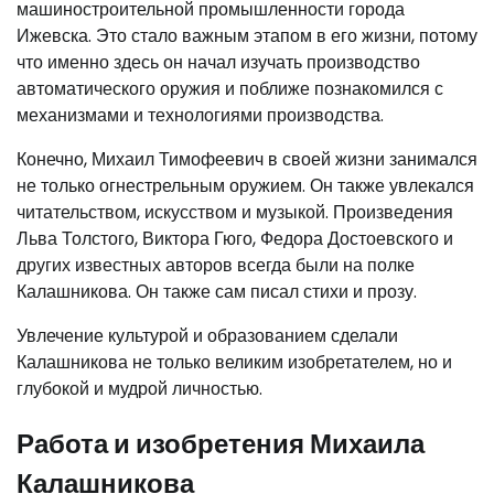
машиностроительной промышленности города
Ижевска. Это стало важным этапом в его жизни, потому
что именно здесь он начал изучать производство
автоматического оружия и поближе познакомился с
механизмами и технологиями производства.
Конечно, Михаил Тимофеевич в своей жизни занимался
не только огнестрельным оружием. Он также увлекался
читательством, искусством и музыкой. Произведения
Льва Толстого, Виктора Гюго, Федора Достоевского и
других известных авторов всегда были на полке
Калашникова. Он также сам писал стихи и прозу.
Увлечение культурой и образованием сделали
Калашникова не только великим изобретателем, но и
глубокой и мудрой личностью.
Работа и изобретения Михаила
Калашникова