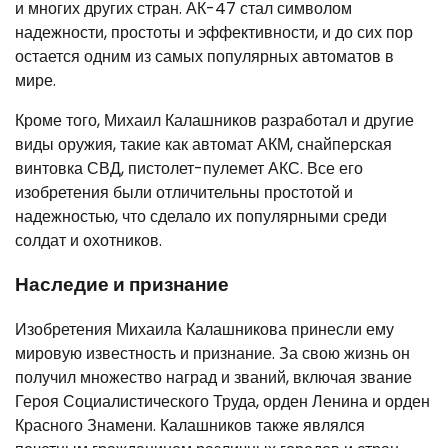
и многих других стран. АК-47 стал символом
надежности, простоты и эффективности, и до сих пор
остается одним из самых популярных автоматов в
мире.
Кроме того, Михаил Калашников разработал и другие
виды оружия, такие как автомат АКМ, снайперская
винтовка СВД, пистолет-пулемет АКС. Все его
изобретения были отличительны простотой и
надежностью, что сделало их популярными среди
солдат и охотников.
Наследие и признание
Изобретения Михаила Калашникова принесли ему
мировую известность и признание. За свою жизнь он
получил множество наград и званий, включая звание
Героя Социалистического Труда, орден Ленина и орден
Красного Знамени. Калашников также являлся