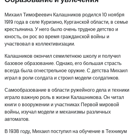
Михаил Тимофеевич Калашников родился 10 ноября
1919 года в селе Куризино, Курганской области, в семье
крестьянина. У него было очень трудное детство и
юность, он рос во время гражданской войны и
участвовал в коллективизации.
Калашников окончил семилетнюю школу и получил
базовое образование. Однако, его большая страсть
всегда была огнестрельное оружие. С детства Михаил
играл в роли солдата и строил модели солдатиков.
Самообразование в области ружейного дела и техники
играло важную роль в жизни Калашникова. Он читал
книги о вооружении и участниках Первой мировой
войны, изучал модели и механизмы различных
автоматов.
В 1938 году, Михаил поступил на обучение в Техникум