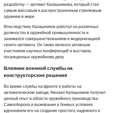
разработку — автомат Калашникова, который стал
самым массовым и распространенным стрелковым
оружием в мире.
Впоследствии, Калашников работал на различных
должностях в оружейной промышленности и
занимался совершенствованием и модернизацией
своего автомата. Он также являлся активным
участником научных конференций и выставок,
посвященных оружейному делу.
Влияние военной службы на
конструкторские решения
Во время службы на фронте и работы на
автоматическом заводе, Михаил Калашников получил
ценный опыт в области оружейного производства.
Самооборона и выживание в боевых условиях
вдохновили его на создание простого, надежного и