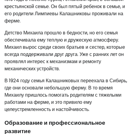
крестьянской семье. Он был пятый ребенок в семье, и
его родители Лимпиевы Калашниковы проживали на
ферме.
Детство Михаила прошло в бедности, но его семья
обеспечивала ему теплую и дружескую атмосферу.
Михаил вырос среди своих братьев и сестер, которые
всегда поддерживали друг друга. Уже с ранних лет он
проявлял интерес к механизмам и ремонту
механических устройств.
В 1924 году семья Калашниковых переехала в Сибирь,
где они основали небольшую ферму. В то время
Михаилу пришлось помогать родителям с тяжелыми
работами на ферме, и это привило ему
целеустремленность и настойчивость.
Образование и профессиональное
развитие