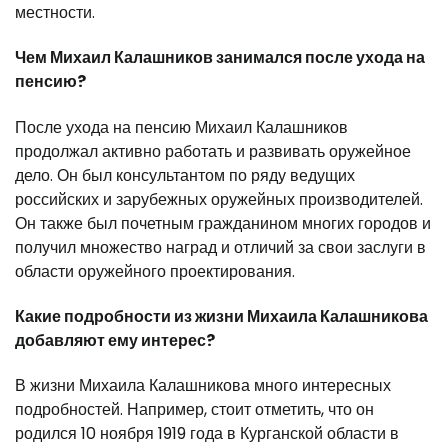
местности.
Чем Михаил Калашников занимался после ухода на
пенсию?
После ухода на пенсию Михаил Калашников
продолжал активно работать и развивать оружейное
дело. Он был консультантом по ряду ведущих
российских и зарубежных оружейных производителей.
Он также был почетным гражданином многих городов и
получил множество наград и отличий за свои заслуги в
области оружейного проектирования.
Какие подробности из жизни Михаила Калашникова
добавляют ему интерес?
В жизни Михаила Калашникова много интересных
подробностей. Например, стоит отметить, что он
родился 10 ноября 1919 года в Курганской области в