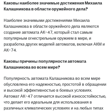
Каковы наиболее значимые достижения Михаила
Калашникова в области оружейного дела?
Наиболее значимыми достижениями Михаила
Калашникова в области оружейного дела являются
создание автомата АК-47, который стал самым
популярным огнестрельным оружием в мире, и
разработка других моделей автоматов, включая АКМ и
АК-74.
Каковы причины популярности автомата
Калашникова во всем мире?
Популярность автомата Калашникова во всем мире
обусловлена его надежностью, простотой в обращении
и высокой эффективностью в боевых условиях.
Автомат АК-47 отличается высокой износостойкостью,
что делает его идеальным для использования в
различных климатических условиях и на любых типах