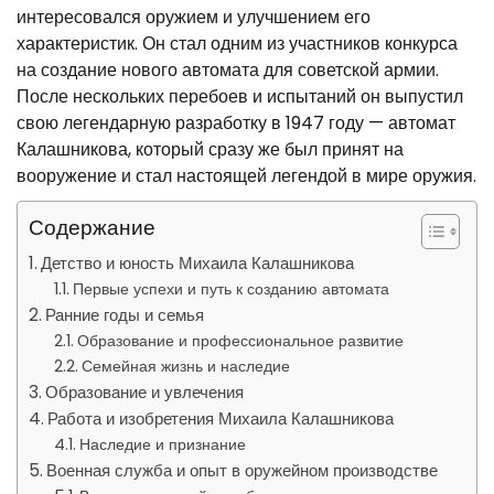
интересовался оружием и улучшением его
характеристик. Он стал одним из участников конкурса
на создание нового автомата для советской армии.
После нескольких перебоев и испытаний он выпустил
свою легендарную разработку в 1947 году — автомат
Калашникова, который сразу же был принят на
вооружение и стал настоящей легендой в мире оружия.
Содержание
Детство и юность Михаила Калашникова
Первые успехи и путь к созданию автомата
Ранние годы и семья
Образование и профессиональное развитие
Семейная жизнь и наследие
Образование и увлечения
Работа и изобретения Михаила Калашникова
Наследие и признание
Военная служба и опыт в оружейном производстве