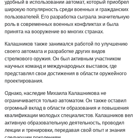
удобный в использовании автомат, который приобрел
широкую популярность среди военных и гражданских
пользователей. Его разработка сыграла значительную
роль в современных военных конфликтах и была
принята на вооружение во многих странах.
Калашников также занимался работой по улучшению
своего автомата и разработке других видов
стрелкового оружия. Он был активным участником
научных команд и международных выставок, где
представлял свои достижения в области оружейного
проектирования.
Однако, наследие Михаила Калашникова не
ограничивается только автоматом. Он также оставил
огромный вклад в области образования и повышения
квалификации молодых специалистов. Калашников вел
активную образовательную деятельность, проводил
лекции и тренировки, передавая свой опыт и знания
следующим поколениям.