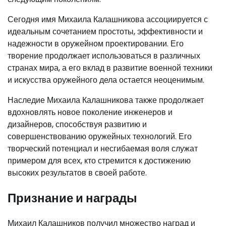
Сегодня имя Михаила Калашникова ассоциируется с
идеальным сочетанием простоты, эффективности и
надежности в оружейном проектировании. Его
творение продолжает использоваться в различных
странах мира, а его вклад в развитие военной техники
и искусства оружейного дела остается неоценимым.
Наследие Михаила Калашникова также продолжает
вдохновлять новое поколение инженеров и
дизайнеров, способствуя развитию и
совершенствованию оружейных технологий. Его
творческий потенциал и несгибаемая воля служат
примером для всех, кто стремится к достижению
высоких результатов в своей работе.
Признание и награды
Михаил Калашников получил множество наград и