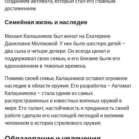
созданием автомата, который стал его главным
достижением.
Семейная жизнь и наследие
Михаил Калашников был женат на Екатерине
Даниловне Молоковой. У них было шестеро детей –
два сына и четыре дочери. Он всегда ценил и
поддерживал свою семью, и его близкие были его
вдохновением в тяжелые времена.
Помимо своей семьи, Калашников оставил огромное
наследие в области оружия. Его разработка – Автомат
Калашникова – стала одним из самых
распространенных и известных военных оружий в
мире. Его талант, настойчивость и преданность своей
работе сделали его настоящей легендой и великим
человеком в истории стрелкового оружия.
Образование и увлечения