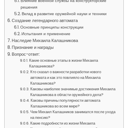
Влияние военной службы на конструкторские
решения
Вклад в развитие оружейной науки и техники
Создание легендарного автомата
Основные принципы конструкции
Испытания и применение
Наследие Михаила Калашникова
Признание и награды
Вопрос-ответ:
Какие основные этапы в жизни Михаила
Калашникова?
Кто сказал о важности разработки нового
автомата и как это повлияло на Михаила
Калашникова?
Каковы наиболее значимые достижения Михаила
Калашникова в области оружейного дела?
Каковы причины популярности автомата
Калашникова во всем мире?
Чем Михаил Калашников занимался после ухода
на пенсию?
Какие подробности из жизни Михаила