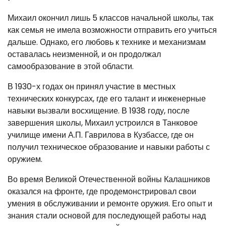
Михаил окончил лишь 5 классов начальной школы, так
как семья не имела возможности отправить его учиться
дальше. Однако, его любовь к технике и механизмам
оставалась неизменной, и он продолжал
самообразование в этой области.
В 1930-х годах он принял участие в местных
технических конкурсах, где его талант и инженерные
навыки вызвали восхищение. В 1938 году, после
завершения школы, Михаил устроился в Танковое
училище имени А.П. Гаврилова в Кузбассе, где он
получил техническое образование и навыки работы с
оружием.
Во время Великой Отечественной войны Калашников
оказался на фронте, где продемонстрировал свои
умения в обслуживании и ремонте оружия. Его опыт и
знания стали основой для последующей работы над