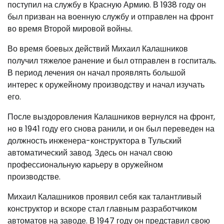
поступил на службу в Красную Армию. В 1938 году он
был призван на военную службу и отправлен на фронт
во время Второй мировой войны.
Во время боевых действий Михаил Калашников
получил тяжелое ранение и был отправлен в госпиталь.
В период лечения он начал проявлять большой
интерес к оружейному производству и начал изучать
его.
После выздоровления Калашников вернулся на фронт,
но в 1941 году его снова ранили, и он был переведен на
должность инженера-конструктора в Тульский
автоматический завод. Здесь он начал свою
профессиональную карьеру в оружейном
производстве.
Михаил Калашников проявил себя как талантливый
конструктор и вскоре стал главным разработчиком
автоматов на заводе. В 1947 году он представил свою