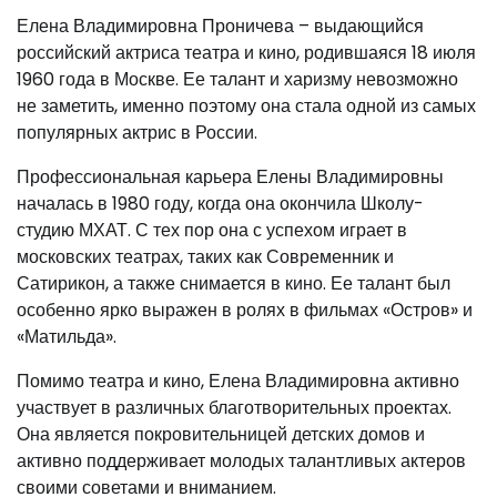
Елена Владимировна Проничева – выдающийся
российский актриса театра и кино, родившаяся 18 июля
1960 года в Москве. Ее талант и харизму невозможно
не заметить, именно поэтому она стала одной из самых
популярных актрис в России.
Профессиональная карьера Елены Владимировны
началась в 1980 году, когда она окончила Школу-
студию МХАТ. С тех пор она с успехом играет в
московских театрах, таких как Современник и
Сатирикон, а также снимается в кино. Ее талант был
особенно ярко выражен в ролях в фильмах «Остров» и
«Матильда».
Помимо театра и кино, Елена Владимировна активно
участвует в различных благотворительных проектах.
Она является покровительницей детских домов и
активно поддерживает молодых талантливых актеров
своими советами и вниманием.