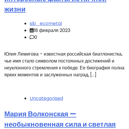
жизни
sib_ecometal
18 февраля 2023
0
Юлия Лемигова – известная российская биатлонистка,
чье имя стало символом постоянных достижений и
неуклонного стремления к победе. Ее биография полна
ярких моментов и заслуженных наград, […]
Uncategorised
Мария Волконская —
необыкновенная сила и светлая