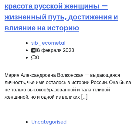
красота русской женщины —
жизненный путь, достижения и
влияние на историю
sib_ecometal
18 февраля 2023
0
Мария Александровна Волконская — выдающаяся
личность, чье имя осталось в истории России. Она была
не только высокообразованной и талантливой
женщиной, но и одной из великих […]
Uncategorised