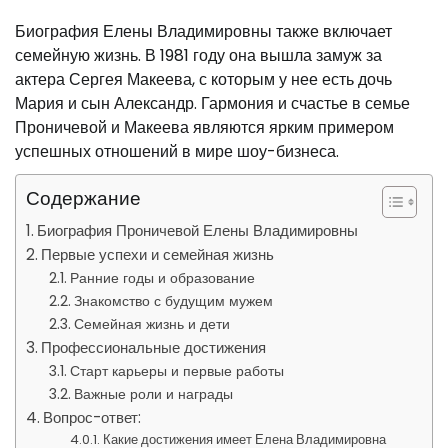
Биография Елены Владимировны также включает
семейную жизнь. В 1981 году она вышла замуж за
актера Сергея Макеева, с которым у нее есть дочь
Мария и сын Александр. Гармония и счастье в семье
Проничевой и Макеева являются ярким примером
успешных отношений в мире шоу-бизнеса.
Содержание
Биография Проничевой Елены Владимировны
Первые успехи и семейная жизнь
Ранние годы и образование
Знакомство с будущим мужем
Семейная жизнь и дети
Профессиональные достижения
Старт карьеры и первые работы
Важные роли и награды
Вопрос-ответ:
Какие достижения имеет Елена Владимировна