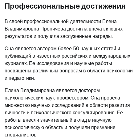
Профессиональные достижения
В своей профессиональной деятельности Елена
Владимировна Проничева достигла впечатляющих
результатов и получила заслуженные награды.
Она является автором более 50 научных статей и
публикаций в известных российских и международных
журналах. Ее исследования и научные работы
посвящены различным вопросам в области психологии
и педагогики.
Елена Владимировна является доктором
психологических наук, профессором. Она провела
множество научных исследований в области развития
личности и психологического консультирования. Ее
работы внесли значительный вклад в научную
психологическую область и получили признание
специалистов.