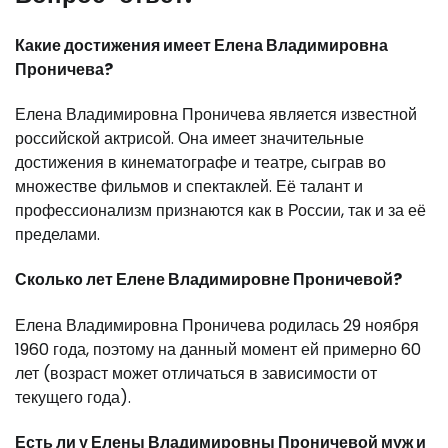
Какие достижения имеет Елена Владимировна
Проничева?
Елена Владимировна Проничева является известной
российской актрисой. Она имеет значительные
достижения в кинематографе и театре, сыграв во
множестве фильмов и спектаклей. Её талант и
профессионализм признаются как в России, так и за её
пределами.
Сколько лет Елене Владимировне Проничевой?
Елена Владимировна Проничева родилась 29 ноября
1960 года, поэтому на данный момент ей примерно
60
лет
(возраст может отличаться в зависимости от
текущего года).
Есть ли у Елены Владимировны Проничевой муж и