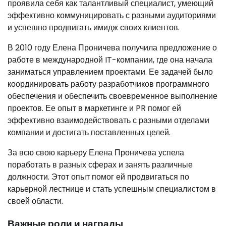
проявила себя как талантливый специалист, умеющий
эффективно коммуницировать с разными аудиториями
и успешно продвигать имидж своих клиентов.
В 2010 году Елена Проничева получила предложение о
работе в международной IT-компании, где она начала
заниматься управлением проектами. Ее задачей было
координировать работу разработчиков программного
обеспечения и обеспечить своевременное выполнение
проектов. Ее опыт в маркетинге и PR помог ей
эффективно взаимодействовать с разными отделами
компании и достигать поставленных целей.
За всю свою карьеру Елена Проничева успела
поработать в разных сферах и занять различные
должности. Этот опыт помог ей продвигаться по
карьерной лестнице и стать успешным специалистом в
своей области.
Важные роли и награды