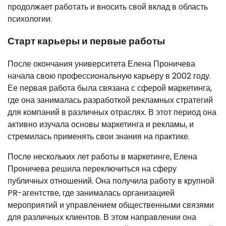
продолжает работать и вносить свой вклад в область
психологии.
Старт карьеры и первые работы
После окончания университета Елена Проничева
начала свою профессиональную карьеру в 2002 году.
Ее первая работа была связана с сферой маркетинга,
где она занималась разработкой рекламных стратегий
для компаний в различных отраслях. В этот период она
активно изучала основы маркетинга и рекламы, и
стремилась применять свои знания на практике.
После нескольких лет работы в маркетинге, Елена
Проничева решила переключиться на сферу
публичных отношений. Она получила работу в крупной
PR-агентстве, где занималась организацией
мероприятий и управлением общественными связями
для различных клиентов. В этом направлении она