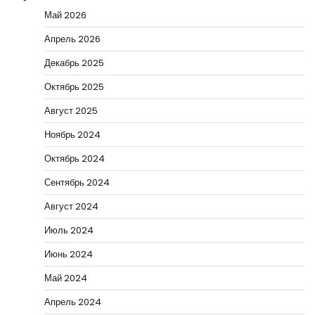
Май 2026
Апрель 2026
Декабрь 2025
Октябрь 2025
Август 2025
Ноябрь 2024
Октябрь 2024
Сентябрь 2024
Август 2024
Июль 2024
Июнь 2024
Май 2024
Апрель 2024