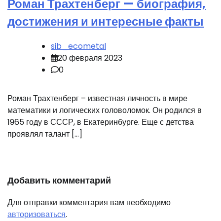
Роман Трахтенберг — биография,
достижения и интересные факты
sib_ecometal
20 февраля 2023
0
Роман Трахтенберг – известная личность в мире
математики и логических головоломок. Он родился в
1965 году в СССР, в Екатеринбурге. Еще с детства
проявлял талант […]
Добавить комментарий
Для отправки комментария вам необходимо
авторизоваться
.