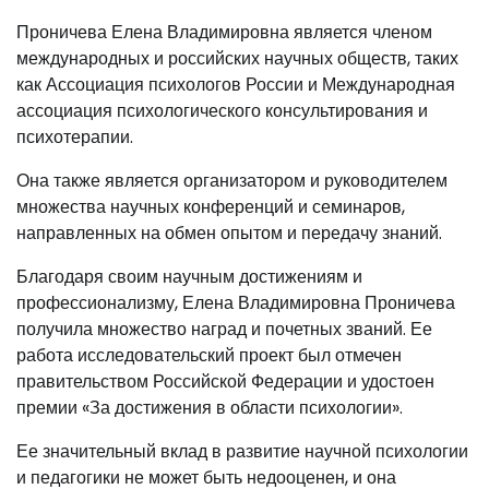
Проничева Елена Владимировна является членом
международных и российских научных обществ, таких
как Ассоциация психологов России и Международная
ассоциация психологического консультирования и
психотерапии.
Она также является организатором и руководителем
множества научных конференций и семинаров,
направленных на обмен опытом и передачу знаний.
Благодаря своим научным достижениям и
профессионализму, Елена Владимировна Проничева
получила множество наград и почетных званий. Ее
работа исследовательский проект был отмечен
правительством Российской Федерации и удостоен
премии «За достижения в области психологии».
Ее значительный вклад в развитие научной психологии
и педагогики не может быть недооценен, и она