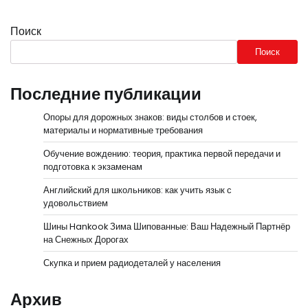
Поиск
Поиск
Последние публикации
Опоры для дорожных знаков: виды столбов и стоек,
материалы и нормативные требования
Обучение вождению: теория, практика первой передачи и
подготовка к экзаменам
Английский для школьников: как учить язык с
удовольствием
Шины Hankook Зима Шипованные: Ваш Надежный Партнёр
на Снежных Дорогах
Скупка и прием радиодеталей у населения
Архив