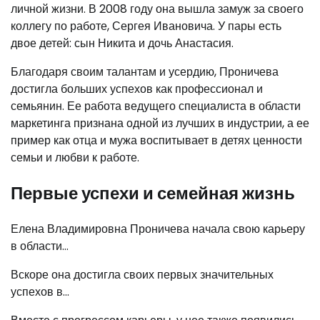
личной жизни. В 2008 году она вышла замуж за своего
коллегу по работе, Сергея Ивановича. У пары есть
двое детей: сын Никита и дочь Анастасия.
Благодаря своим талантам и усердию, Проничева
достигла больших успехов как профессионал и
семьянин. Ее работа ведущего специалиста в области
маркетинга признана одной из лучших в индустрии, а ее
пример как отца и мужа воспитывает в детях ценности
семьи и любви к работе.
Первые успехи и семейная жизнь
Елена Владимировна Проничева начала свою карьеру
в области…
Вскоре она достигла своих первых значительных
успехов в…