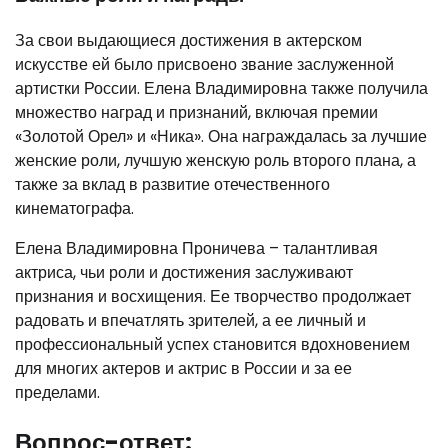
За свои выдающиеся достижения в актерском
искусстве ей было присвоено звание заслуженной
артистки России. Елена Владимировна также получила
множество наград и признаний, включая премии
«Золотой Орел» и «Ника». Она награждалась за лучшие
женские роли, лучшую женскую роль второго плана, а
также за вклад в развитие отечественного
кинематографа.
Елена Владимировна Проничева – талантливая
актриса, чьи роли и достижения заслуживают
признания и восхищения. Ее творчество продолжает
радовать и впечатлять зрителей, а ее личный и
профессиональный успех становится вдохновением
для многих актеров и актрис в России и за ее
пределами.
Вопрос-ответ: