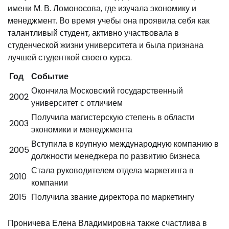
имени М. В. Ломоносова, где изучала экономику и
менеджмент. Во время учебы она проявила себя как
талантливый студент, активно участвовала в
студенческой жизни университета и была признана
лучшей студенткой своего курса.
Год
Событие
Окончила Московский государственный
2002
университет с отличием
Получила магистерскую степень в области
2003
экономики и менеджмента
Вступила в крупную международную компанию в
2005
должности менеджера по развитию бизнеса
Стала руководителем отдела маркетинга в
2010
компании
2015
Получила звание директора по маркетингу
Проничева Елена Владимировна также счастлива в