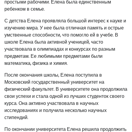
простыми рабочими. Елена была единственным
ребенком в семье.
С детства Елена проявляла большой интерес к науке и
изучению мира. У нее была отличная память и острые
умственные способности, что помогло ей в учебе. В
школе Елена была активной ученицей, часто
участвовала в олимпиадах и конкурсах по разным
предметам. Ее любимыми предметами были
математика, физика и химия.
После окончания школы, Елена поступила в
Московский государственный университет на
физический факультет. В университете она продолжила
свои успехи и стала одной из лучших студенток своего
курса. Она активно участвовала в научных
исследованиях и получила несколько научных
стипендий.
По окончании университета Елена решила продолжить