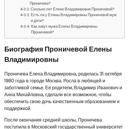
Проничева?
Сколько лет Елене Владимировне Проничевой?
Есть ли у Елены Владимировны Проничевой муж
и дети?
Как зовут мужа Елены Владимировны
Проничевой?
Биография Проничевой Елены
Владимировны
Проничева Елена Владимировна, родилась 31 октября
1980 года в городе Москва. Росла в любящей и
заботливой семье. Ее родители, Владимир Иванович и
Анна Михайловна, сделали все возможное, чтобы
обеспечить свою дочь качественным образованием и
поддержкой.
После окончания средней школы, Проничева
поступила в Московский государственный университет