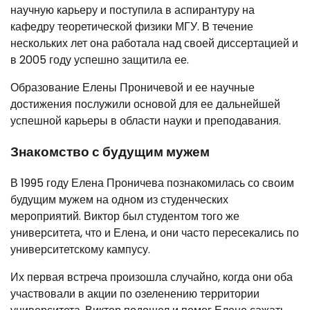
научную карьеру и поступила в аспирантуру на
кафедру теоретической физики МГУ. В течение
нескольких лет она работала над своей диссертацией и
в 2005 году успешно защитила ее.
Образование Елены Проничевой и ее научные
достижения послужили основой для ее дальнейшей
успешной карьеры в области науки и преподавания.
Знакомство с будущим мужем
В 1995 году Елена Проничева познакомилась со своим
будущим мужем на одном из студенческих
мероприятий. Виктор был студентом того же
университета, что и Елена, и они часто пересекались по
университетскому кампусу.
Их первая встреча произошла случайно, когда они оба
участвовали в акции по озеленению территории