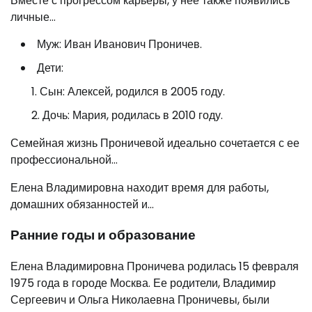
Вместе с прогрессом карьеры, у нее также появились
личные…
Муж: Иван Иванович Проничев.
Дети:
Сын: Алексей, родился в 2005 году.
Дочь: Мария, родилась в 2010 году.
Семейная жизнь Проничевой идеально сочетается с ее
профессиональной…
Елена Владимировна находит время для работы,
домашних обязанностей и…
Ранние годы и образование
Елена Владимировна Проничева родилась 15 февраля
1975 года в городе Москва. Ее родители, Владимир
Сергеевич и Ольга Николаевна Проничевы, были