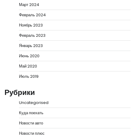
Март 2024
Февраль 2024
Ноябрь 2023
Февраль 2023
Январь 2023
Июнь 2020
Май 2020
Июль 2019
Рубрики
Uncategorised
Куда поехать
Новости авто
Новости плюс