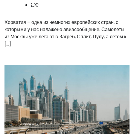
0
Хорватия – одна из немногих европейских стран, с
которыми у нас налажено авиасообщение. Самолеты
из Москвы уже летают в Загреб, Сплит, Пулу, а летом к
[…]