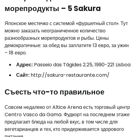
морепродукты – 5 Sakura
Японское местечко с системой «фуршетный стол». Тут
можно заказать неограниченное количество
разнообразных морепродуктов и рыбы. Цены
демократичные: за обед вы заплатите 13 евро, за ужин
– 18 евро.
Адрес:
Passeio das Tágides 2.25, 1990-221 Lisboa
Сайт:
http://sakura-restaurante.com/
Съесть что-то правильное
Совсем недалеко от Altice Arena есть торговый центр
Centro Vasco da Gama. Фудкорт на последнем этаже
предлагает блюда на любой вкус, в том числе для
вегетарианцев и тех, кто придерживается здорового
питания.