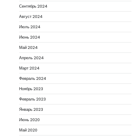
Сентябрь 2024
Август 2024
Июль 2024
Июнь 2024
Май 2024
Апрель 2024
Март 2024
Февраль 2024
Ноябрь 2023
Февраль 2023
Январь 2023
Июнь 2020
Май 2020