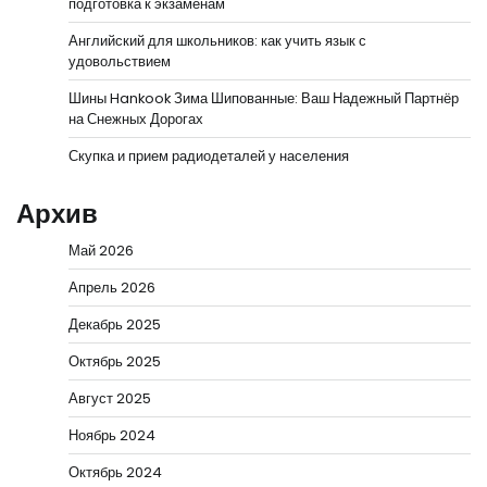
подготовка к экзаменам
Английский для школьников: как учить язык с
удовольствием
Шины Hankook Зима Шипованные: Ваш Надежный Партнёр
на Снежных Дорогах
Скупка и прием радиодеталей у населения
Архив
Май 2026
Апрель 2026
Декабрь 2025
Октябрь 2025
Август 2025
Ноябрь 2024
Октябрь 2024