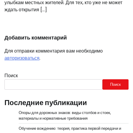
улыбкам местных жителей. Для тех, кто уже не может
ждать открытия […]
Добавить комментарий
Для отправки комментария вам необходимо
авторизоваться
.
Поиск
Поиск
Последние публикации
Опоры для дорожных знаков: виды столбов и стоек,
материалы и нормативные требования
Обучение вождению: теория, практика первой передачи и