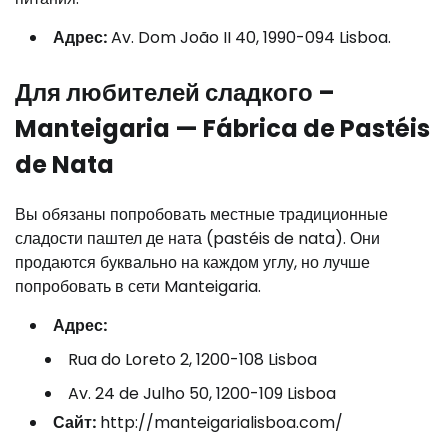
Адрес:
Av. Dom João II 40, 1990-094 Lisboa.
Для любителей сладкого –
Manteigaria — Fábrica de Pastéis
de Nata
Вы обязаны попробовать местные традиционные
сладости паштел де ната (pastéis de nata). Они
продаются буквально на каждом углу, но лучше
попробовать в сети Manteigaria.
Адрес:
Rua do Loreto 2, 1200-108 Lisboa
Av. 24 de Julho 50, 1200-109 Lisboa
Сайт:
http://manteigarialisboa.com/