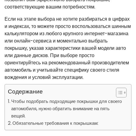
соответствующие вашим потребностям.
Если на этапе выбора не хотите разбираться в цифрах
и индексах, то можете просто воспользоваться шинным
калькулятором из любого крупного интернет-магазина
или онлайн-сервиса и моментально выбрать
покрышку, указав характеристики вашей модели авто
или данные дисков. При выборе просто
ориентируйтесь на рекомендованный производителем
автомобиль и учитывайте специфику своего стиля
вождения и условий эксплуатации.
Содержание
Чтобы подобрать подходящие покрышки для своего
автомобиля, нужно обратить внимание на пять
вещей.
Обязательные требования к покрышкам: