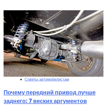
Советы автомобилистам
Почему передний привод лучше
заднего: 7 веских аргументов