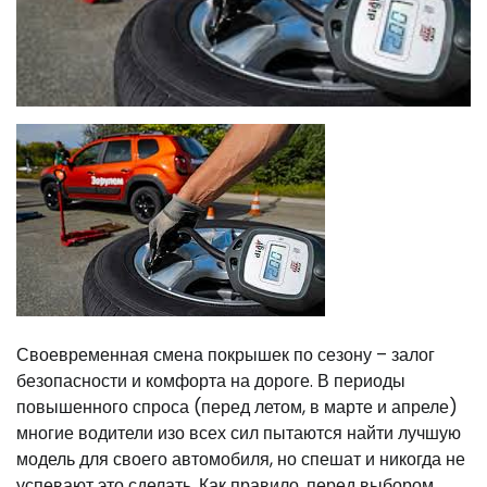
Своевременная смена покрышек по сезону – залог
безопасности и комфорта на дороге. В периоды
повышенного спроса (перед летом, в марте и апреле)
многие водители изо всех сил пытаются найти лучшую
модель для своего автомобиля, но спешат и никогда не
успевают это сделать. Как правило, перед выбором