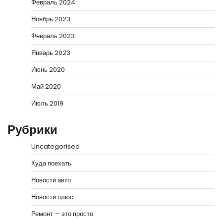
Февраль 2024
Ноябрь 2023
Февраль 2023
Январь 2023
Июнь 2020
Май 2020
Июль 2019
Рубрики
Uncategorised
Куда поехать
Новости авто
Новости плюс
Ремонт — это просто