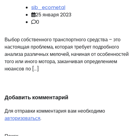
sib_ecometal
25 января 2023
0
Выбор собственного транспортного средства – это
настоящая проблема, которая требует подробного
анализа различных мелочей, начиная от особенностей
того или иного мотора, заканчивая определением
нюансов по […]
Добавить комментарий
Для отправки комментария вам необходимо
авторизоваться
.