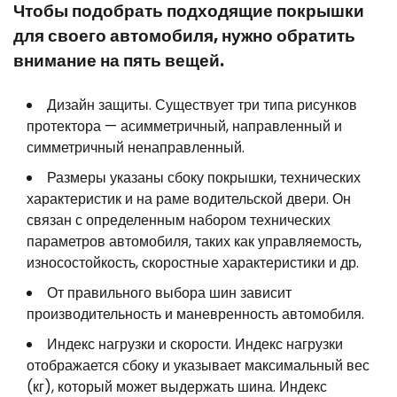
Чтобы подобрать подходящие покрышки
для своего автомобиля, нужно обратить
внимание на пять вещей.
Дизайн защиты. Существует три типа рисунков
протектора — асимметричный, направленный и
симметричный ненаправленный.
Размеры указаны сбоку покрышки, технических
характеристик и на раме водительской двери. Он
связан с определенным набором технических
параметров автомобиля, таких как управляемость,
износостойкость, скоростные характеристики и др.
От правильного выбора шин зависит
производительность и маневренность автомобиля.
Индекс нагрузки и скорости. Индекс нагрузки
отображается сбоку и указывает максимальный вес
(кг), который может выдержать шина. Индекс