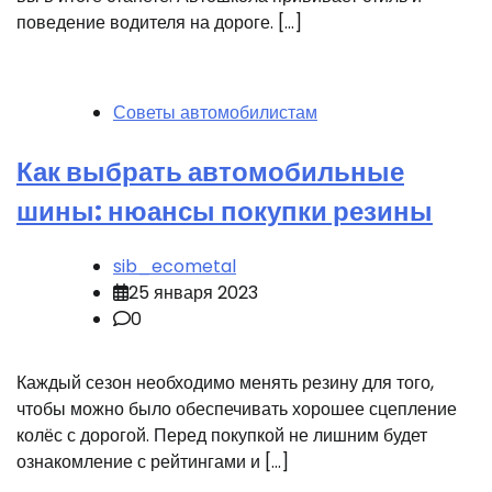
поведение водителя на дороге. […]
Советы автомобилистам
Как выбрать автомобильные
шины: нюансы покупки резины
sib_ecometal
25 января 2023
0
Каждый сезон необходимо менять резину для того,
чтобы можно было обеспечивать хорошее сцепление
колёс с дорогой. Перед покупкой не лишним будет
ознакомление с рейтингами и […]