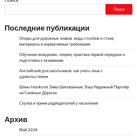
Поиск
Поиск
Последние публикации
Опоры для дорожных знаков: виды столбов и стоек,
материалы и нормативные требования
Обучение вождению: теория, практика первой передачи и
подготовка к экзаменам
Английский для школьников: как учить язык с
удовольствием
Шины Hankook Зима Шипованные: Ваш Надежный Партнёр
на Снежных Дорогах
Скупка и прием радиодеталей у населения
Архив
Май 2026