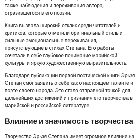
также наблюдения и переживания автора,
отразившегося в его поэзии.
Книга вызвала широкий отклик среди читателей и
критиков, которые отметили оригинальный стиль и
сильные эмоциональные переживания,
присутствующие в стихах Степана. Его работы
сочетали в себе глубокое понимание марийской
культуры и яркую художественную выразительность.
Благодаря публикации первой поэтической книги Эрьзя
Степан смог заявить о себе как о настоящем таланте и
поэте своего народа. Это стало отправной точкой для
дальнейших достижений и признания его творчества в
марийской и российской литературе.
Влияние и значимость творчества
Творчество Эрьзя Степана имеет огромное влияние на