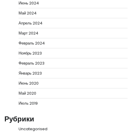
Июнь 2024
Май 2024
Апрель 2024
Март 2024
Февраль 2024
Ноябрь 2023
Февраль 2023
Январь 2023
Июнь 2020
Май 2020
Июль 2019
Рубрики
Uncategorised