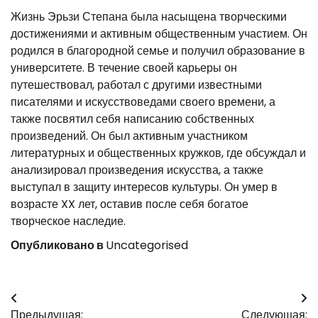
Жизнь Эрьзи Степана была насыщена творческими
достижениями и активным общественным участием. Он
родился в благородной семье и получил образование в
университете. В течение своей карьеры он
путешествовал, работал с другими известными
писателями и искусствоведами своего времени, а
также посвятил себя написанию собственных
произведений. Он был активным участником
литературных и общественных кружков, где обсуждал и
анализировал произведения искусства, а также
выступал в защиту интересов культуры. Он умер в
возрасте XX лет, оставив после себя богатое
творческое наследие.
Опубликовано в
Uncategorised
Навигация
Предыдущая:
Следующая: