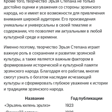
Кроме того, творчество Эрьзя Степана не только
достойно оценки и уважения со стороны эрзянского
народа, но и имеет все возможности для привлечения
внимания широкой аудитории. Его произведения
уникальны и универсальны в своей тематике и
содержании, что позволяет им актуальными в любой
культурной среде и времени.
Именно поэтому, творчество Эрьзя Степана играет
важную роль в сохранении и развитии эрзянской
культуры, а также является важным фактором в
формировании исторической и культурной памяти
эрзянского народа. Благодаря его работам, многие
смогут узнать о богатом наследии исчезающей
культуры и сформировать глубокое уважение к истории
и традициям эрзянского народа.
Название
Год публикации
«Эрьзянь килень эрьтиэ»
1923