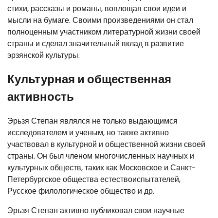
стихи, рассказы и романы, воплощая свои идеи и
мысли на бумаге. Своими произведениями он стал
полноценным участником литературной жизни своей
страны и сделал значительный вклад в развитие
эрзянской культуры.
Культурная и общественная
активность
Эрьзя Степан являлся не только выдающимся
исследователем и ученым, но также активно
участвовал в культурной и общественной жизни своей
страны. Он был членом многочисленных научных и
культурных обществ, таких как Московское и Санкт-
Петербургское общества естествоиспытателей,
Русское филологическое общество и др.
Эрьзя Степан активно публиковал свои научные