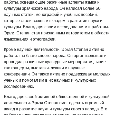
работы, освещающие различные аспекты языка и
культуры эрзянского народа. Он написал более 50
научных статей, монографий и учебных пособий,
которые стали важным вкладом в развитие науки и
культуры. Благодаря своим исследованиям и работам,
Эрьзя Степан стал признанным авторитетом в области
языкознания и этнографии.
Кроме научной деятельности, Эрьзя Степан активно
работал на благо своего народа. Он организовывал и
проводил различные культурные мероприятия, такие
как концерты, выставки, лекции и научные
конференции. Он также активно поддерживал молодых
ученых и помогал им в их научных и культурных
исследованиях.
Благодаря своей активной общественной и культурной
деятельности, Эрьзя Степан смог сделать огромный
вклад в развитие науки и культуры своего народа. Его