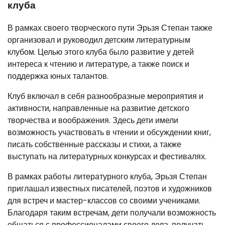
клуба
В рамках своего творческого пути Эрьзя Степан также
организовал и руководил детским литературным
клубом. Целью этого клуба было развитие у детей
интереса к чтению и литературе, а также поиск и
поддержка юных талантов.
Клуб включал в себя разнообразные мероприятия и
активности, направленные на развитие детского
творчества и воображения. Здесь дети имели
возможность участвовать в чтении и обсуждении книг,
писать собственные рассказы и стихи, а также
выступать на литературных конкурсах и фестивалях.
В рамках работы литературного клуба, Эрьзя Степан
приглашал известных писателей, поэтов и художников
для встреч и мастер-классов со своими учениками.
Благодаря таким встречам, дети получали возможность
общаться с профессионалами своего дела, получать