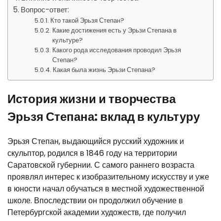
Вопрос-ответ:
Кто такой Эрьзя Степан?
Какие достижения есть у Эрьзи Степана в
культуре?
Какого рода исследования проводил Эрьзя
Степан?
Какая была жизнь Эрьзи Степана?
История жизни и творчества
Эрьзя Степана: вклад в культуру
Эрьзя Степан, выдающийся русский художник и
скульптор, родился в 1846 году на территории
Саратовской губернии. С самого раннего возраста
проявлял интерес к изобразительному искусству и уже
в юности начал обучаться в местной художественной
школе. Впоследствии он продолжил обучение в
Петербургской академии художеств, где получил