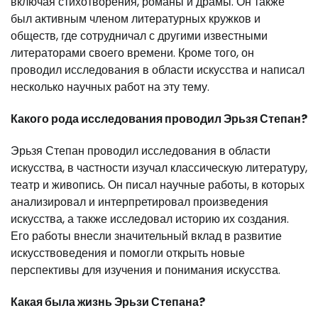
включая стихотворения, романы и драмы. Он также
был активным членом литературных кружков и
обществ, где сотрудничал с другими известными
литераторами своего времени. Кроме того, он
проводил исследования в области искусства и написал
несколько научных работ на эту тему.
Какого рода исследования проводил Эрьзя Степан?
Эрьзя Степан проводил исследования в области
искусства, в частности изучал классическую литературу,
театр и живопись. Он писал научные работы, в которых
анализировал и интерпретировал произведения
искусства, а также исследовал историю их создания.
Его работы внесли значительный вклад в развитие
искусствоведения и помогли открыть новые
перспективы для изучения и понимания искусства.
Какая была жизнь Эрьзи Степана?