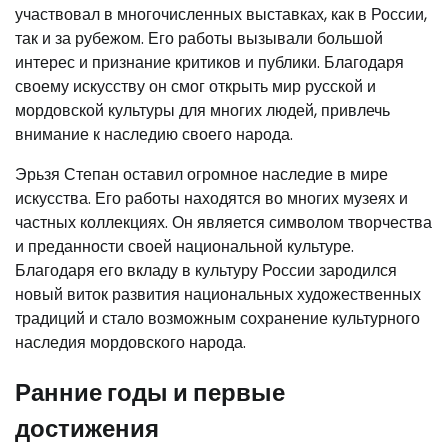
участвовал в многочисленных выставках, как в России,
так и за рубежом. Его работы вызывали большой
интерес и признание критиков и публики. Благодаря
своему искусству он смог открыть мир русской и
мордовской культуры для многих людей, привлечь
внимание к наследию своего народа.
Эрьзя Степан оставил огромное наследие в мире
искусства. Его работы находятся во многих музеях и
частных коллекциях. Он является символом творчества
и преданности своей национальной культуре.
Благодаря его вкладу в культуру России зародился
новый виток развития национальных художественных
традиций и стало возможным сохранение культурного
наследия мордовского народа.
Ранние годы и первые
достижения