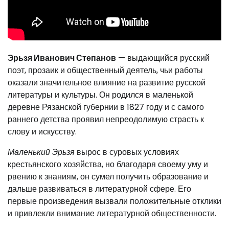
Эрьзя Иванович Степанов
— выдающийся русский
поэт, прозаик и общественный деятель, чьи работы
оказали значительное влияние на развитие русской
литературы и культуры. Он родился в маленькой
деревне Рязанской губернии в 1827 году и с самого
раннего детства проявил непреодолимую страсть к
слову и искусству.
Маленький Эрьзя
вырос в суровых условиях
крестьянского хозяйства, но благодаря своему уму и
рвению к знаниям, он сумел получить образование и
дальше развиваться в литературной сфере. Его
первые произведения вызвали положительные отклики
и привлекли внимание литературной общественности.