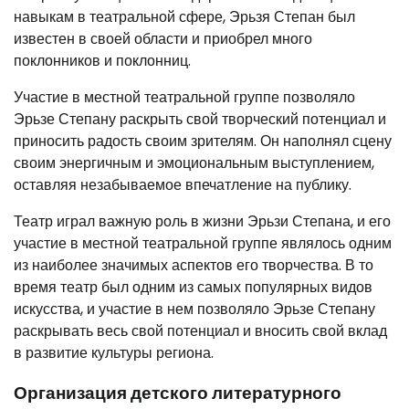
навыкам в театральной сфере, Эрьзя Степан был
известен в своей области и приобрел много
поклонников и поклонниц.
Участие в местной театральной группе позволяло
Эрьзе Степану раскрыть свой творческий потенциал и
приносить радость своим зрителям. Он наполнял сцену
своим энергичным и эмоциональным выступлением,
оставляя незабываемое впечатление на публику.
Театр играл важную роль в жизни Эрьзи Степана, и его
участие в местной театральной группе являлось одним
из наиболее значимых аспектов его творчества. В то
время театр был одним из самых популярных видов
искусства, и участие в нем позволяло Эрьзе Степану
раскрывать весь свой потенциал и вносить свой вклад
в развитие культуры региона.
Организация детского литературного