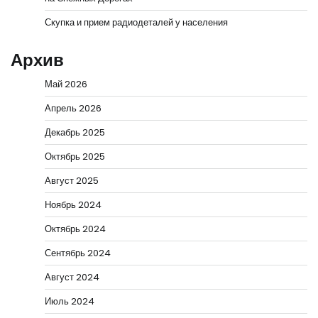
Скупка и прием радиодеталей у населения
Архив
Май 2026
Апрель 2026
Декабрь 2025
Октябрь 2025
Август 2025
Ноябрь 2024
Октябрь 2024
Сентябрь 2024
Август 2024
Июль 2024