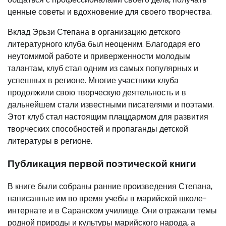
ценные советы и вдохновение для своего творчества.
Вклад Эрьзи Степана в организацию детского
литературного клуба был неоценим. Благодаря его
неутомимой работе и приверженности молодым
талантам, клуб стал одним из самых популярных и
успешных в регионе. Многие участники клуба
продолжили свою творческую деятельность и в
дальнейшем стали известными писателями и поэтами.
Этот клуб стал настоящим плацдармом для развития
творческих способностей и пропаганды детской
литературы в регионе.
Публикация первой поэтической книги
В книге были собраны ранние произведения Степана,
написанные им во время учебы в марийской школе-
интернате и в Саранском училище. Они отражали темы
родной природы и культуры марийского народа, а