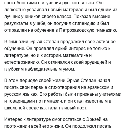
способностями в изучении русского языка. Он с
легкостью усваивал новый материал и был одним из
лучших учеников своего класса. Показав высокие
результаты в учебе, он получил стипендию и был
отправлен на обучение в Петрозаводскую гимназию.
В гимназии Эрьзя Степан продолжил свое активное
обучение. Он проявлял яркий интерес не только к
литературе, но и к истории, математике и
естествознанию. Он отличался своей эрудицией и
глубоким наблюдательным умом.
В этом периоде своей жизни Эрьзя Степан начал
писать свои первые стихотворения на эрзянском и
русском языках. Его работы были признаны учителями
и товарищами по гимназии, и он стал известным в
школьной среде как талантливый поэт.
Интерес к литературе смог остаться с Эрьзей на
протяжении всей его жизни. Он продолжал писать