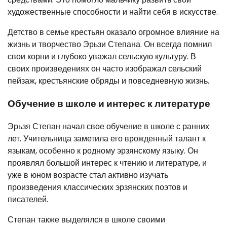
художественные способности и найти себя в искусстве.
Детство в семье крестьян оказало огромное влияние на
жизнь и творчество Эрьзи Степана. Он всегда помнил
свои корни и глубоко уважал сельскую культуру. В
своих произведениях он часто изображал сельский
пейзаж, крестьянские обряды и повседневную жизнь.
Обучение в школе и интерес к литературе
Эрьзя Степан начал свое обучение в школе с ранних
лет. Учительница заметила его врожденный талант к
языкам, особенно к родному эрзянскому языку. Он
проявлял большой интерес к чтению и литературе, и
уже в юном возрасте стал активно изучать
произведения классических эрзянских поэтов и
писателей.
Степан также выделялся в школе своими