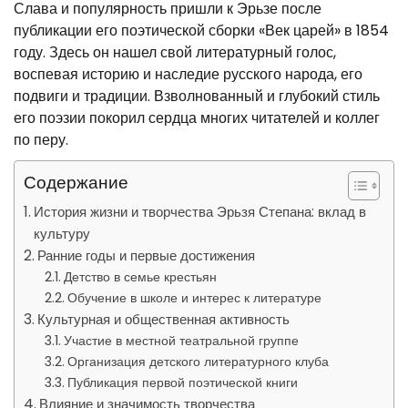
Слава и популярность пришли к Эрьзе после
публикации его поэтической сборки «Век царей» в 1854
году. Здесь он нашел свой литературный голос,
воспевая историю и наследие русского народа, его
подвиги и традиции. Взволнованный и глубокий стиль
его поэзии покорил сердца многих читателей и коллег
по перу.
Содержание
История жизни и творчества Эрьзя Степана: вклад в
культуру
Ранние годы и первые достижения
Детство в семье крестьян
Обучение в школе и интерес к литературе
Культурная и общественная активность
Участие в местной театральной группе
Организация детского литературного клуба
Публикация первой поэтической книги
Влияние и значимость творчества