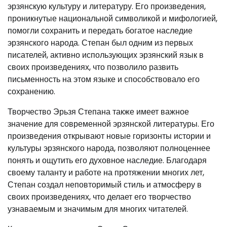
эрзянскую культуру и литературу. Его произведения,
проникнутые национальной символикой и мифологией,
помогли сохранить и передать богатое наследие
эрзянского народа. Степан был одним из первых
писателей, активно использующих эрзянский язык в
своих произведениях, что позволило развить
письменность на этом языке и способствовало его
сохранению.
Творчество Эрьзя Степана также имеет важное
значение для современной эрзянской литературы. Его
произведения открывают новые горизонты истории и
культуры эрзянского народа, позволяют полноценнее
понять и ощутить его духовное наследие. Благодаря
своему таланту и работе на протяжении многих лет,
Степан создал неповторимый стиль и атмосферу в
своих произведениях, что делает его творчество
узнаваемым и значимым для многих читателей.