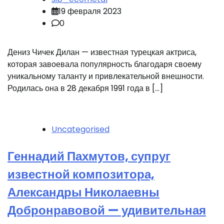
19 февраля 2023
0
Дениз Чичек Дилан — известная турецкая актриса,
которая завоевала популярность благодаря своему
уникальному таланту и привлекательной внешности.
Родилась она в 28 декабря 1991 года в […]
Uncategorised
Геннадий Пахмутов, супруг
известной композитора,
Александры Николаевны
Добронравовой — удивительная