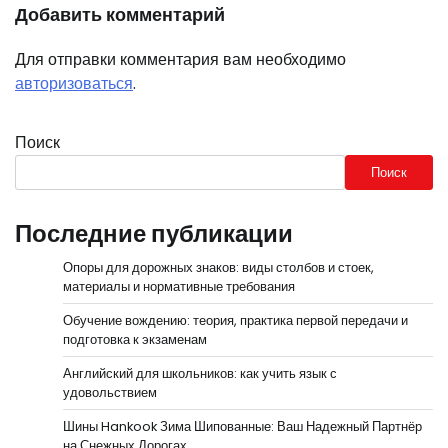
Добавить комментарий
Для отправки комментария вам необходимо
авторизоваться
.
Поиск
Поиск
Последние публикации
Опоры для дорожных знаков: виды столбов и стоек,
материалы и нормативные требования
Обучение вождению: теория, практика первой передачи и
подготовка к экзаменам
Английский для школьников: как учить язык с
удовольствием
Шины Hankook Зима Шипованные: Ваш Надежный Партнёр
на Снежных Дорогах