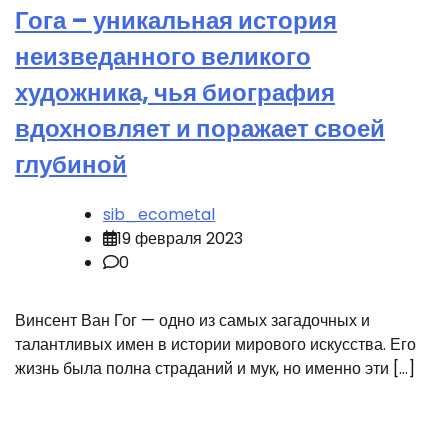
Гога – уникальная история
неизведанного великого
художника, чья биография
вдохновляет и поражает своей
глубиной
sib_ecometal
19 февраля 2023
0
Винсент Ван Гог — одно из самых загадочных и
талантливых имен в истории мирового искусства. Его
жизнь была полна страданий и мук, но именно эти […]