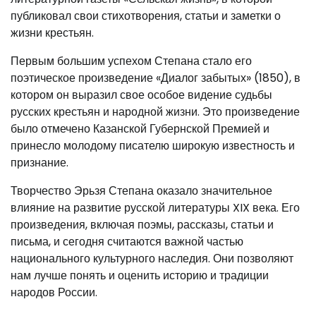
публиковал свои стихотворения, статьи и заметки о
жизни крестьян.
Первым большим успехом Степана стало его
поэтическое произведение «Диалог забытых» (1850), в
котором он выразил свое особое видение судьбы
русских крестьян и народной жизни. Это произведение
было отмечено Казанской Губернской Премией и
принесло молодому писателю широкую известность и
признание.
Творчество Эрьзя Степана оказало значительное
влияние на развитие русской литературы XIX века. Его
произведения, включая поэмы, рассказы, статьи и
письма, и сегодня считаются важной частью
национального культурного наследия. Они позволяют
нам лучше понять и оценить историю и традиции
народов России.