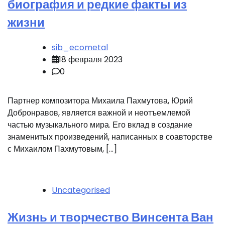
биография и редкие факты из
жизни
sib_ecometal
18 февраля 2023
0
Партнер композитора Михаила Пахмутова, Юрий
Добронравов, является важной и неотъемлемой
частью музыкального мира. Его вклад в создание
знаменитых произведений, написанных в соавторстве
с Михаилом Пахмутовым, […]
Uncategorised
Жизнь и творчество Винсента Ван