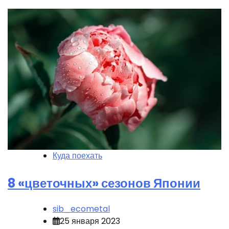
Куда поехать
8 «цветочных» сезонов Японии
sib_ecometal
25 января 2023