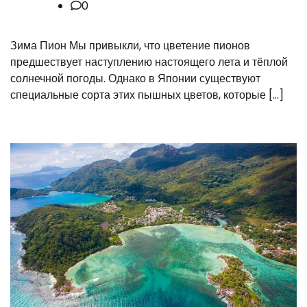
0
Зима Пион Мы привыкли, что цветение пионов
предшествует наступлению настоящего лета и тёплой
солнечной погоды. Однако в Японии существуют
специальные сорта этих пышных цветов, которые […]