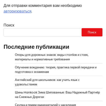
Для отправки комментария вам необходимо
авторизоваться
.
Поиск
Поиск
Последние публикации
Опоры для дорожных знаков: виды столбов и стоек,
материалы и нормативные требования
Обучение вождению: теория, практика первой передачи и
подготовка к экзаменам
Английский для школьников: как учить язык с
удовольствием
Шины Hankook Зима Шипованные: Ваш Надежный Партнёр
на Снежных Дорогах
Скупка и прием радиодеталей у населения