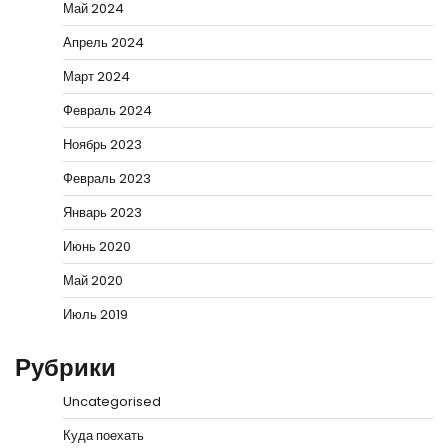
Май 2024
Апрель 2024
Март 2024
Февраль 2024
Ноябрь 2023
Февраль 2023
Январь 2023
Июнь 2020
Май 2020
Июль 2019
Рубрики
Uncategorised
Куда поехать