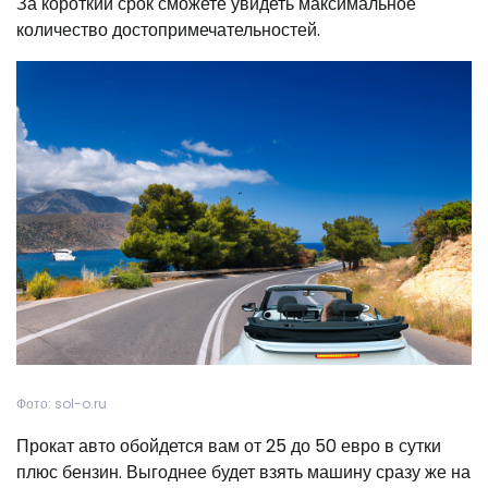
За короткий срок сможете увидеть максимальное
количество достопримечательностей.
Фото: sol-o.ru
Прокат авто обойдется вам от 25 до 50 евро в сутки
плюс бензин. Выгоднее будет взять машину сразу же на