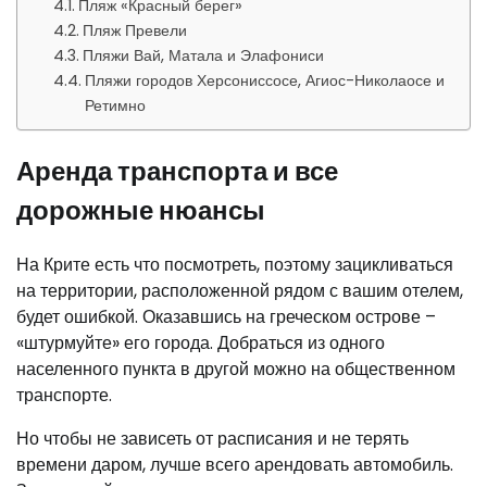
Пляж «Красный берег»
Пляж Превели
Пляжи Вай, Матала и Элафониси
Пляжи городов Херсониссосе, Агиос-Николаосе и
Ретимно
Аренда транспорта и все
дорожные нюансы
На Крите есть что посмотреть, поэтому зацикливаться
на территории, расположенной рядом с вашим отелем,
будет ошибкой. Оказавшись на греческом острове –
«штурмуйте» его города. Добраться из одного
населенного пункта в другой можно на общественном
транспорте.
Но чтобы не зависеть от расписания и не терять
времени даром, лучше всего арендовать автомобиль.