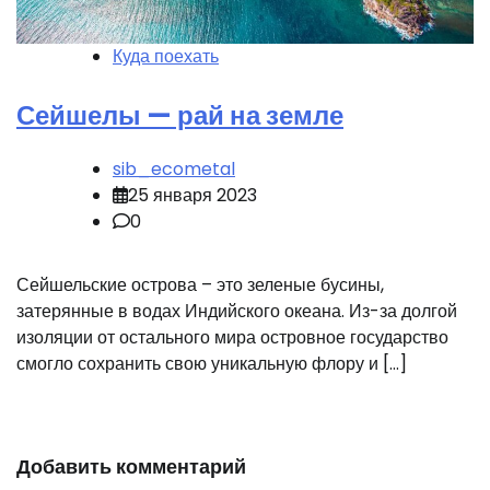
Куда поехать
Сейшелы — рай на земле
sib_ecometal
25 января 2023
0
Сейшельские острова – это зеленые бусины,
затерянные в водах Индийского океана. Из-за долгой
изоляции от остального мира островное государство
смогло сохранить свою уникальную флору и […]
Добавить комментарий