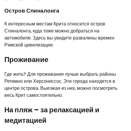
Остров Спиналонга
К интересным местам Крита относится остров
Спиналонга, куда тоже можно добраться на
автомобиле. Здесь вы увидите развалины времен
Римской цивилизации.
Проживание
Где жить? Для проживания лучше выбрать районы
Ретимно или Херсониссос. Эти города находятся в
центре острова. Выезжая из них, можно посмотреть
весь Крит самостоятельно.
На пляж – за релаксацией и
медитацией