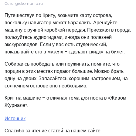
Фото: grekomania.ru
Путешествуя по Криту, возьмите карту острова,
поскольку навигатор может барахлить. Арендуйте
машину с ручной коробкой передач. Приезжая в города,
пользуйтесь аудиогидами, иногда они полезней
экскурсоводов. Если у вас есть студенческий,
показывайте его в музеях – сделают скидку на билет.
Собираясь пообедать или поужинать, помните, что
порции в этих местах подают большие. Можно брать
одну на двоих. Запасайтесь хорошим настроением, на
солнечном острове оно необходимо.
Крит на машине – отличная тема для поста в «Живом
Журнале».
Источник
Спасибо за чтение статей на нашем сайте