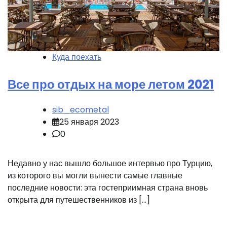
Куда поехать
Все про отдых на море летом 2021
sib_ecometal
25 января 2023
0
Недавно у нас вышло большое интервью про Турцию,
из которого вы могли вынести самые главные
последние новости: эта гостеприимная страна вновь
открыта для путешественников из […]