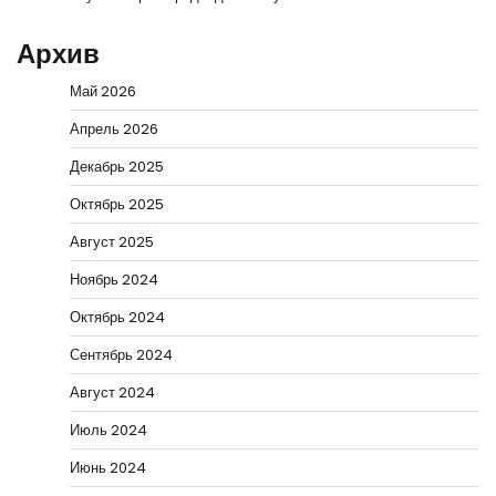
Архив
Май 2026
Апрель 2026
Декабрь 2025
Октябрь 2025
Август 2025
Ноябрь 2024
Октябрь 2024
Сентябрь 2024
Август 2024
Июль 2024
Июнь 2024