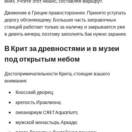
вниз. Учтите этот нюанс, составляя маршрут.
Движение в Греции правостороннее. Принято уступать
дорогу обгоняющему. Большая часть заправочных
станций работает только за наличку и закрывается уже
в девять вечера, поэтому заполнять бак нужно заранее.
В Крит за древностями и в музеи
под открытым небом
Достопримечательности Крита, стоящие вашего
внимания:
Кносский дворец;
крепость Ираклиона;
океанариум CRETAquarium;
мужской монастырь Аркади;