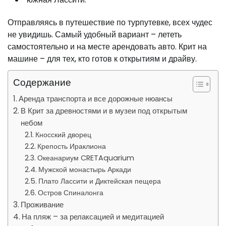
Отправляясь в путешествие по турпутевке, всех чудес
не увидишь. Самый удобный вариант – лететь
самостоятельно и на месте арендовать авто. Крит на
машине – для тех, кто готов к открытиям и драйву.
Содержание
Аренда транспорта и все дорожные нюансы
В Крит за древностями и в музеи под открытым
небом
Кносский дворец
Крепость Ираклиона
Океанариум CRETAquarium
Мужской монастырь Аркади
Плато Лассити и Диктейская пещера
Остров Спиналонга
Проживание
На пляж – за релаксацией и медитацией