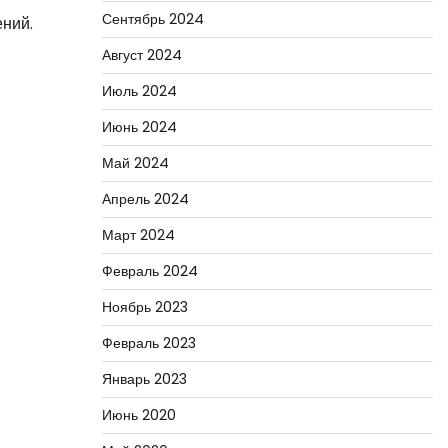
Сентябрь 2024
ений.
Август 2024
Июль 2024
Июнь 2024
Май 2024
Апрель 2024
Март 2024
Февраль 2024
Ноябрь 2023
Февраль 2023
Январь 2023
Июнь 2020