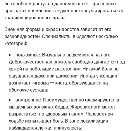
без проблем растут на данном участке. При первых
признаках появления следует проконсультироваться у
квалифицированного врача.
Внешняя форма и окрас наростов зависит от его
разновидностей. Специалисты выделяют несколько
категорий:
подкожные. Визуально выделяются на ноге.
Доброкачественная опухоль свободно двигается под
кожей на небольшие расстояния. Никакой боли не
ощущается даже при движении. Иногда у женщин
возникает гигрома — киста, образующаяся на
оболочке сустава;
внутренние. Преимущественно формируются в
мышечных волокнах бедра. Жировик ноги может
разрастаться по здоровым тканям. Человек при
ходьбе испытывает боль. В зоне локализации
наблюдается легкая припухлость;