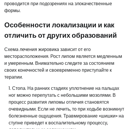
проводится при подозрениях на злокачественные
формы.
Особенности локализации и как
отличить от других образований
Схема лечения жировика зависит от его
месторасположения. Рост липом является медленным
и умеренным. Внимательно следите за состоянием
своих конечностей и своевременно приступайте к
терапии.
Стопа. На ранних стадиях уплотнение на пальцах
ног можно перепутать с небольшими мозолями. В
процесс развития липомы отличия становятся
очевидными. Если не лечить, то при ходьбе возникнут
болезненные ощущения. Травмирование «шишки» на
ступне приведет к воспалительному процессу,