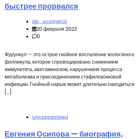
быстрее прорвался
sib_ecometal
20 февраля 2023
0
Фурункул — это острое гнойное воспаление волосяного
фолликула, которое спровоцировано снижением
иммунитета, авитаминозом, нарушением процесса
метаболизма и присоединением стафилококковой
инфекции. Гнойный нарыв может длительно находиться
[…]
Uncategorised
Евгения Осипова — биография,