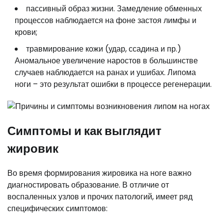
пассивный образ жизни. Замедление обменных
процессов наблюдается на фоне застоя лимфы и
крови;
травмирование кожи (удар, ссадина и пр.)
Аномальное увеличение наростов в большинстве
случаев наблюдается на ранах и ушибах. Липома
ноги – это результат ошибки в процессе регенерации.
Симптомы и как выглядит
жировик
Во время формирования жировика на ноге важно
диагностировать образование. В отличие от
воспаленных узлов и прочих патологий, имеет ряд
специфических симптомов: