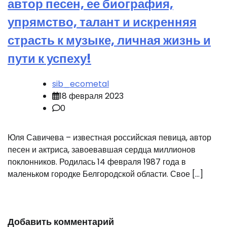
автор песен, ее биография,
упрямство, талант и искренняя
страсть к музыке, личная жизнь и
пути к успеху!
sib_ecometal
18 февраля 2023
0
Юля Савичева – известная российская певица, автор
песен и актриса, завоевавшая сердца миллионов
поклонников. Родилась 14 февраля 1987 года в
маленьком городке Белгородской области. Свое […]
Добавить комментарий