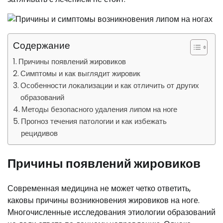
Содержание
Причины появлений жировиков
Симптомы и как выглядит жировик
Особенности локализации и как отличить от других
образований
Методы безопасного удаления липом на ноге
Прогноз течения патологии и как избежать
рецидивов
Причины появлений жировиков
Современная медицина не может четко ответить,
каковы причины возникновения жировиков на ноге.
Многочисленные исследования этиологии образований