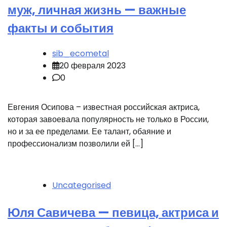
муж, личная жизнь — важные
факты и события
sib_ecometal
20 февраля 2023
0
Евгения Осипова – известная российская актриса,
которая завоевала популярность не только в России,
но и за ее пределами. Ее талант, обаяние и
профессионализм позволили ей […]
Uncategorised
Юля Савичева — певица, актриса и