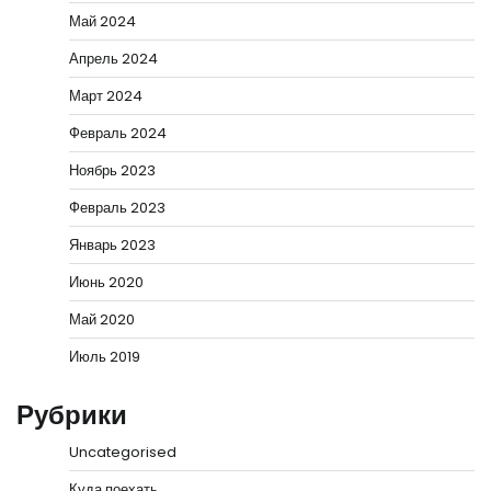
Май 2024
Апрель 2024
Март 2024
Февраль 2024
Ноябрь 2023
Февраль 2023
Январь 2023
Июнь 2020
Май 2020
Июль 2019
Рубрики
Uncategorised
Куда поехать