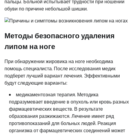
пальцы. Больной испытывает трудности при ношении
обуви по причине небольшой шишки.
Методы безопасного удаления
липом на ноге
При обнаружении жировика на ноге необходима
помощь специалиста. После исследования медик
подберет лучший вариант лечения. Эффективными
будут следующие варианты:
медикаментозная терапия. Методика
подразумевает введение в опухоль или кровь разных
фармацевтических веществ. В результате
образования разжижаются. Лечение имеет ряд
противопоказаний для больных людей. Реакция
организма от фармацевтических соединений может