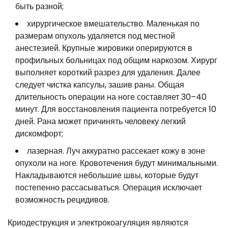
быть разной;
хирургическое вмешательство. Маленькая по
размерам опухоль удаляется под местной
анестезией. Крупные жировики оперируются в
профильных больницах под общим наркозом. Хирург
выполняет короткий разрез для удаления. Далее
следует чистка капсулы, зашив раны. Общая
длительность операции на ноге составляет 30–40
минут. Для восстановления пациента потребуется 10
дней. Рана может причинять человеку легкий
дискомфорт;
лазерная. Луч аккуратно рассекает кожу в зоне
опухоли на ноге. Кровотечения будут минимальными.
Накладываются небольшие швы, которые будут
постепенно рассасываться. Операция исключает
возможность рецидивов.
Криодеструкция и электрокоагуляция являются