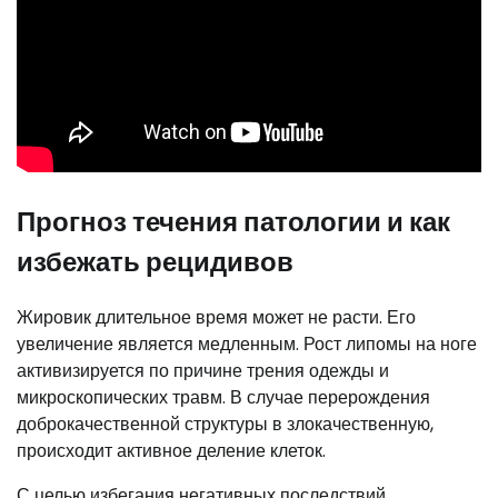
Прогноз течения патологии и как
избежать рецидивов
Жировик длительное время может не расти. Его
увеличение является медленным. Рост липомы на ноге
активизируется по причине трения одежды и
микроскопических травм. В случае перерождения
доброкачественной структуры в злокачественную,
происходит активное деление клеток.
С целью избегания негативных последствий