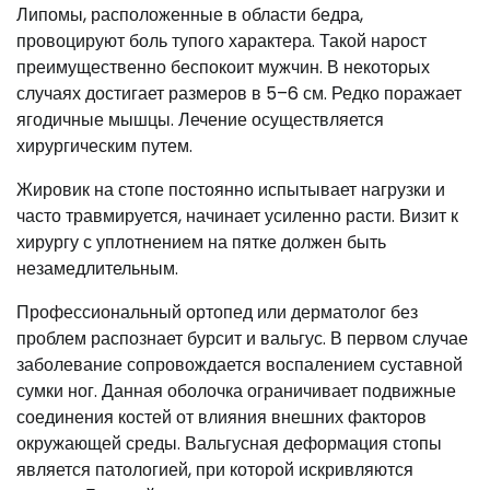
Липомы, расположенные в области бедра,
провоцируют боль тупого характера. Такой нарост
преимущественно беспокоит мужчин. В некоторых
случаях достигает размеров в 5–6 см. Редко поражает
ягодичные мышцы. Лечение осуществляется
хирургическим путем.
Жировик на стопе постоянно испытывает нагрузки и
часто травмируется, начинает усиленно расти. Визит к
хирургу с уплотнением на пятке должен быть
незамедлительным.
Профессиональный ортопед или дерматолог без
проблем распознает бурсит и вальгус. В первом случае
заболевание сопровождается воспалением суставной
сумки ног. Данная оболочка ограничивает подвижные
соединения костей от влияния внешних факторов
окружающей среды. Вальгусная деформация стопы
является патологией, при которой искривляются