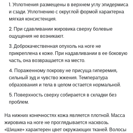
Уплотнения размещены в верхнем углу эпидермиса
и сзади. Уплотнению с округлой формой характерна
мягкая консистенция.
При сдавливании жировика сверху болевые
ощущения не возникают.
Доброкачественная опухоль на ноге не
прикреплена к коже. При надавливании в ее боковую
часть, она возвращается на место.
Пораженному покрову не присуща гиперемия,
сильный зуд и чувство жжения. Температура
образования и тела в целом остается нормальной.
Поверхность сверху собирается в складки без
проблем.
На нижних конечностях кожа является плотной. Масса
жировика на ноге не проглядывается насквозь.
«Шишке» характерен цвет окружающих тканей. Волосы