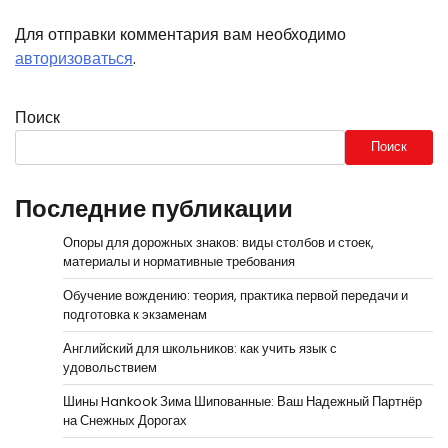
Для отправки комментария вам необходимо
авторизоваться
.
Поиск
Поиск
Последние публикации
Опоры для дорожных знаков: виды столбов и стоек,
материалы и нормативные требования
Обучение вождению: теория, практика первой передачи и
подготовка к экзаменам
Английский для школьников: как учить язык с
удовольствием
Шины Hankook Зима Шипованные: Ваш Надежный Партнёр
на Снежных Дорогах