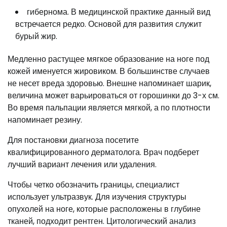
гибернома. В медицинской практике данный вид
встречается редко. Основой для развития служит
бурый жир.
Медленно растущее мягкое образование на ноге под
кожей именуется жировиком. В большинстве случаев
не несет вреда здоровью. Внешне напоминает шарик,
величина может варьироваться от горошинки до 3-х см.
Во время пальпации является мягкой, а по плотности
напоминает резину.
Для постановки диагноза посетите
квалифицированного дерматолога. Врач подберет
лучший вариант лечения или удаления.
Чтобы четко обозначить границы, специалист
использует ультразвук. Для изучения структуры
опухолей на ноге, которые расположены в глубине
тканей, подходит рентген. Цитологический анализ