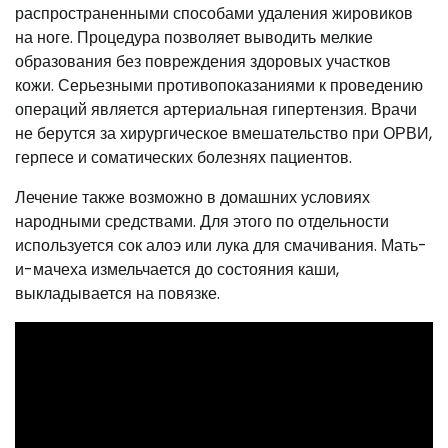
распространенными способами удаления жировиков
на ноге. Процедура позволяет выводить мелкие
образования без повреждения здоровых участков
кожи. Серьезными противопоказаниями к проведению
операций является артериальная гипертензия. Врачи
не берутся за хирургическое вмешательство при ОРВИ,
герпесе и соматических болезнях пациентов.
Лечение также возможно в домашних условиях
народными средствами. Для этого по отдельности
используется сок алоэ или лука для смачивания. Мать-
и-мачеха измельчается до состояния каши,
выкладывается на повязке.