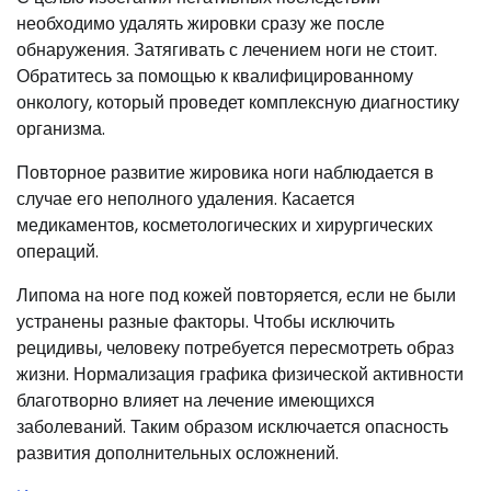
необходимо удалять жировки сразу же после
обнаружения. Затягивать с лечением ноги не стоит.
Обратитесь за помощью к квалифицированному
онкологу, который проведет комплексную диагностику
организма.
Повторное развитие жировика ноги наблюдается в
случае его неполного удаления. Касается
медикаментов, косметологических и хирургических
операций.
Липома на ноге под кожей повторяется, если не были
устранены разные факторы. Чтобы исключить
рецидивы, человеку потребуется пересмотреть образ
жизни. Нормализация графика физической активности
благотворно влияет на лечение имеющихся
заболеваний. Таким образом исключается опасность
развития дополнительных осложнений.