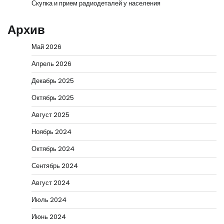
Скупка и прием радиодеталей у населения
Архив
Май 2026
Апрель 2026
Декабрь 2025
Октябрь 2025
Август 2025
Ноябрь 2024
Октябрь 2024
Сентябрь 2024
Август 2024
Июль 2024
Июнь 2024