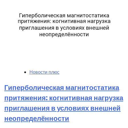
Новости плюс
Гиперболическая магнитостатика
притяжения: когнитивная нагрузка
приглашения в условиях внешней
неопределённости