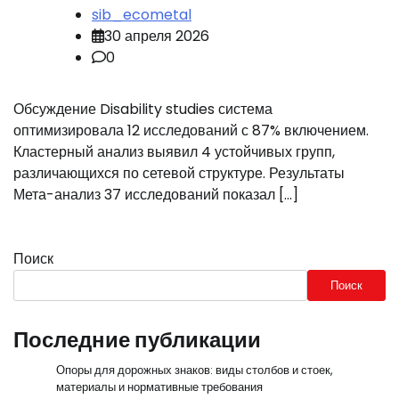
sib_ecometal
30 апреля 2026
0
Обсуждение Disability studies система
оптимизировала 12 исследований с 87% включением.
Кластерный анализ выявил 4 устойчивых групп,
различающихся по сетевой структуре. Результаты
Мета-анализ 37 исследований показал […]
Поиск
Поиск
Последние публикации
Опоры для дорожных знаков: виды столбов и стоек,
материалы и нормативные требования