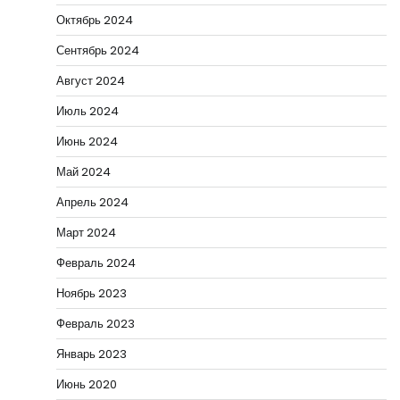
Октябрь 2024
Сентябрь 2024
Август 2024
Июль 2024
Июнь 2024
Май 2024
Апрель 2024
Март 2024
Февраль 2024
Ноябрь 2023
Февраль 2023
Январь 2023
Июнь 2020