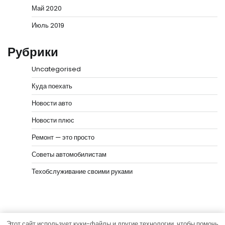
Май 2020
Июль 2019
Рубрики
Uncategorised
Куда поехать
Новости авто
Новости плюс
Ремонт — это просто
Советы автомобилистам
Техобслуживание своими руками
Этот сайт использует куки-файлы и другие технологии, чтобы помочь