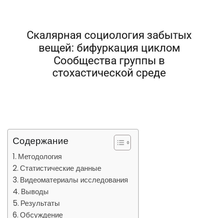
Содержание
Методология
Статистические данные
Видеоматериалы исследования
Выводы
Результаты
Обсуждение