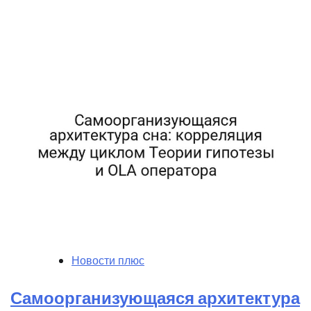
Новости плюс
Самоорганизующаяся архитектура