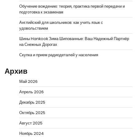
Обучение вождению: теория, практика первой передачи и
подготовка к экзаменам
Английский для школьников: как учить язык с
удовольствием
Шины Hankook Зима Шипованные: Ваш Надежный Партнёр
на Снежных Дорогах
Скупка и прием радиодеталей у населения
Архив
Май 2026
Апрель 2026
Декабрь 2025
Октябрь 2025
Август 2025
Ноябрь 2024