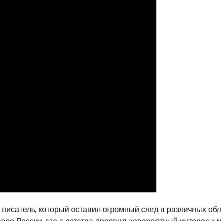
 писатель, который оставил огромный след в различных об