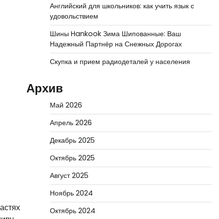
Английский для школьников: как учить язык с
удовольствием
Шины Hankook Зима Шипованные: Ваш
Надежный Партнёр на Снежных Дорогах
Скупка и прием радиодеталей у населения
Архив
Май 2026
Апрель 2026
Декабрь 2025
Октябрь 2025
Август 2025
Ноябрь 2024
ластях
Октябрь 2024