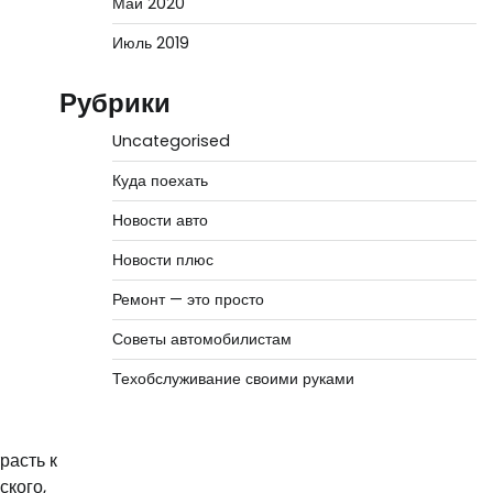
Май 2020
Июль 2019
Рубрики
Uncategorised
Куда поехать
Новости авто
Новости плюс
Ремонт — это просто
Советы автомобилистам
Техобслуживание своими руками
расть к
ского,